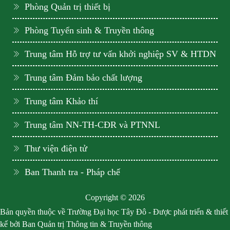
Phòng Quản trị thiết bị
Phòng Tuyển sinh & Truyền thông
Trung tâm Hỗ trợ tư vấn khởi nghiệp SV & HTDN
Trung tâm Đảm bảo chất lượng
Trung tâm Khảo thí
Trung tâm NN-TH-CĐR và PTNNL
Thư viện điện tử
Ban Thanh tra - Pháp chế
Copyright © 2026
Bản quyền thuộc về Trường Đại học Tây Đô - Được phát triển & thiết
kế bởi Ban Quản trị Thông tin & Truyền thông