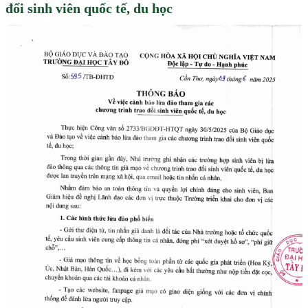
đổi sinh viên quốc tế, du học