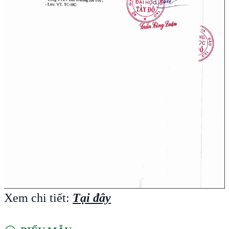
Xem chi tiết:
Tại đây