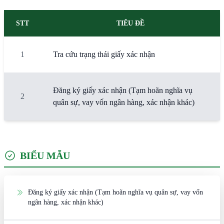
STT
TIÊU ĐỀ
1
Tra cứu trạng thái giấy xác nhận
Đăng ký giấy xác nhận (Tạm hoãn nghĩa vụ
2
quân sự, vay vốn ngân hàng, xác nhận khác)
BIỂU MẪU
Đăng ký giấy xác nhận (Tạm hoãn nghĩa vụ quân sự, vay vốn
ngân hàng, xác nhận khác)