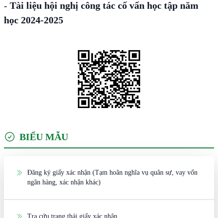
-
Tài liệu hội nghị công tác cố vấn học tập năm
học 2024-2025
BIỂU MẪU
Đăng ký giấy xác nhận (Tạm hoãn nghĩa vụ quân sự, vay vốn
ngân hàng, xác nhận khác)
Tra cứu trạng thái giấy xác nhận