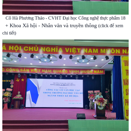
Cô Hà Phương Thảo - CVHT Đại học Công nghệ thực phẩm 18
+
Khoa Xã hội - Nhân văn và truyền thông
(click để xem
chi tiết)