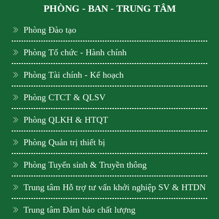
PHÒNG - BAN - TRUNG TÂM
Phòng Đào tạo
Phòng Tổ chức - Hành chính
Phòng Tài chính - Kế hoạch
Phòng CTCT & QLSV
Phòng QLKH & HTQT
Phòng Quản trị thiết bị
Phòng Tuyển sinh & Truyền thông
Trung tâm Hỗ trợ tư vấn khởi nghiệp SV & HTDN
Trung tâm Đảm bảo chất lượng