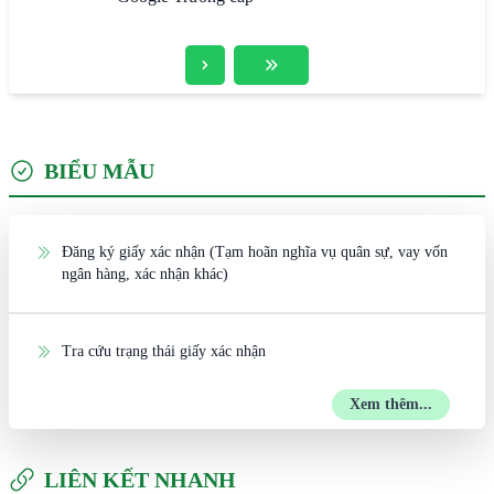
BIỂU MẪU
Đăng ký giấy xác nhận (Tạm hoãn nghĩa vụ quân sự, vay vốn
ngân hàng, xác nhận khác)
Tra cứu trạng thái giấy xác nhận
Xem thêm...
LIÊN KẾT NHANH