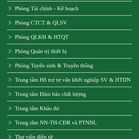
Phòng Tài chính - Kế hoạch
Phòng CTCT & QLSV
Phòng QLKH & HTQT
Phòng Quản trị thiết bị
Phòng Tuyển sinh & Truyền thông
Trung tâm Hỗ trợ tư vấn khởi nghiệp SV & HTDN
Trung tâm Đảm bảo chất lượng
Trung tâm Khảo thí
Trung tâm NN-TH-CĐR và PTNNL
Thư viện điện tử