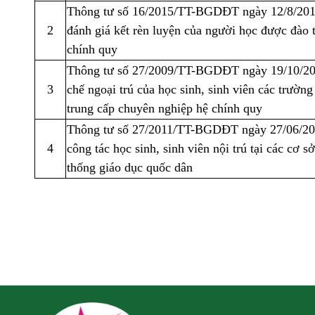
Thông tư số 16/2015/TT-BGDĐT ngày 12/8/201
2
đánh giá kết rèn luyện của người học được đào t
chính quy
Thông tư số 27/2009/TT-BGDĐT ngày 19/10/20
3
chế ngoại trú của học sinh, sinh viên các trường
trung cấp chuyên nghiệp hệ chính quy
Thông tư số 27/2011/TT-BGDĐT ngày 27/06/20
4
công tác học sinh, sinh viên nội trú tại các cơ s
thống giáo dục quốc dân