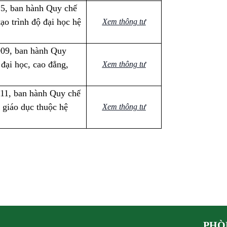
5, ban hành Quy chế
ạo trình độ đại học hệ
Xem thông tư
09, ban hành Quy
 đại học, cao đẳng,
Xem thông tư
11, ban hành Quy chế
ở giáo dục thuộc hệ
Xem thông tư
PHÒN