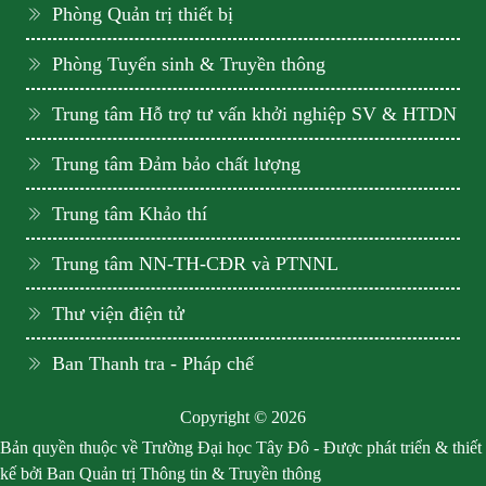
Phòng Quản trị thiết bị
Phòng Tuyển sinh & Truyền thông
Trung tâm Hỗ trợ tư vấn khởi nghiệp SV & HTDN
Trung tâm Đảm bảo chất lượng
Trung tâm Khảo thí
Trung tâm NN-TH-CĐR và PTNNL
Thư viện điện tử
Ban Thanh tra - Pháp chế
Copyright © 2026
Bản quyền thuộc về Trường Đại học Tây Đô - Được phát triển & thiết
kế bởi Ban Quản trị Thông tin & Truyền thông