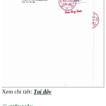
Xem chi tiết:
Tại đây