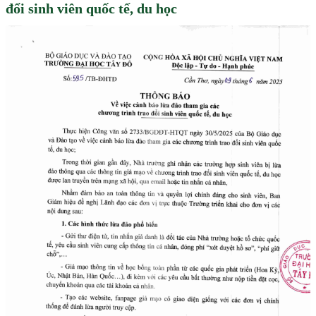
đổi sinh viên quốc tế, du học