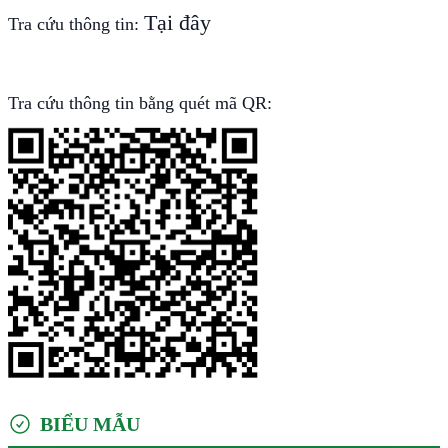
Tại đây
Tra cứu thông tin:
Tra cứu thông tin bằng quét mã QR:
BIỂU MẪU