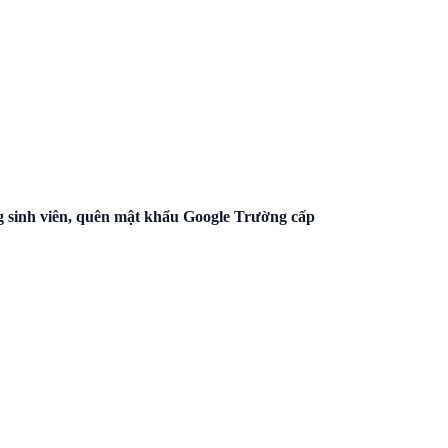
sinh viên, quên mật khẩu Google Trường cấp