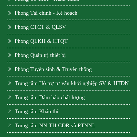
Phòng Tài chính - Kế hoạch
Phòng CTCT & QLSV
Phòng QLKH & HTQT
Phòng Quản trị thiết bị
Phòng Tuyển sinh & Truyền thông
Trung tâm Hỗ trợ tư vấn khởi nghiệp SV & HTDN
Trung tâm Đảm bảo chất lượng
Trung tâm Khảo thí
Trung tâm NN-TH-CĐR và PTNNL