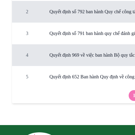
2
Quyết định số 792 ban hành Quy chế công t
3
Quyết định số 791 ban hành quy chế đánh gi
4
Quyết định 969 về việc ban hành Bộ quy tắ
5
Quyết định 652 Ban hành Quy định về công 